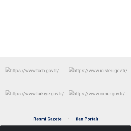
Resmi Gazete
İlan Portalı