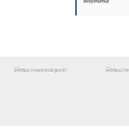
Misyonumuz