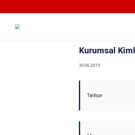
Kurumsal Kiml
30.06.2019
Tarihçe