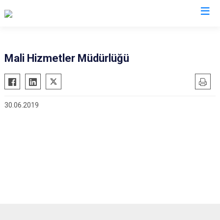
Mali Hizmetler Müdürlüğü
30.06.2019