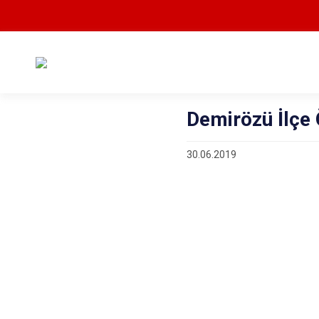
Demirözü İlçe
30.06.2019